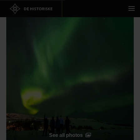
See all photos