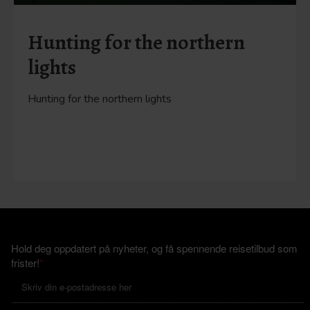
Hunting for the northern
lights
Hunting for the northern lights
Hold deg oppdatert på nyheter, og få spennende reisetilbud som
frister!
*