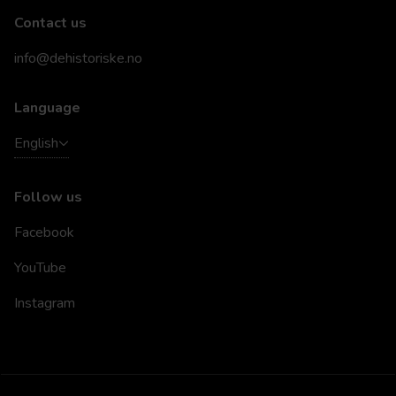
Contact us
info@dehistoriske.no
Language
English
Follow us
Facebook
YouTube
Instagram