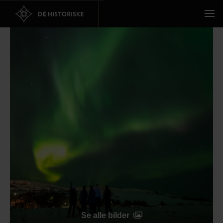
Se alle bilder