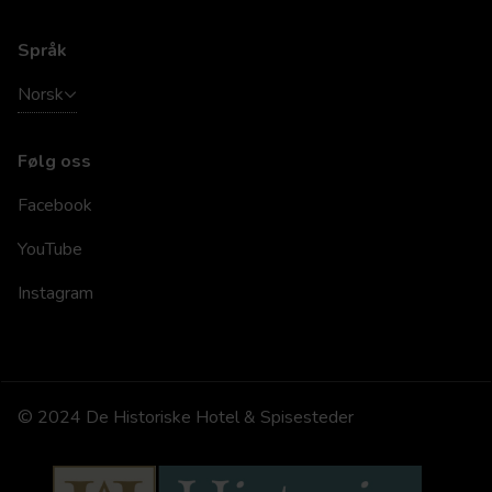
Språk
Norsk
Følg oss
Facebook
YouTube
Instagram
© 2024 De Historiske Hotel & Spisesteder