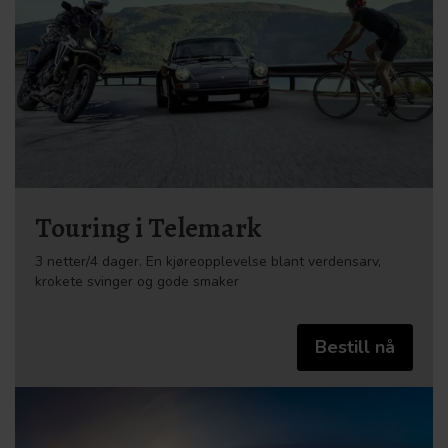
Touring i Telemark
3 netter/4 dager. En kjøreopplevelse blant verdensarv,
krokete svinger og gode smaker
Bestill nå