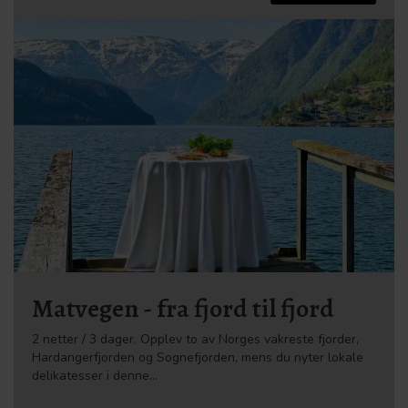
Matvegen - fra fjord til fjord
2 netter / 3 dager. Opplev to av Norges vakreste fjorder,
Hardangerfjorden og Sognefjorden, mens du nyter lokale
delikatesser i denne…