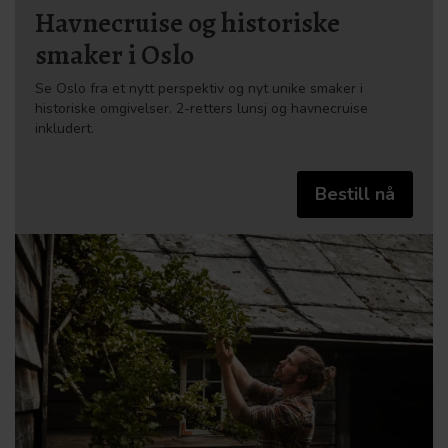
Havnecruise og historiske
smaker i Oslo
Se Oslo fra et nytt perspektiv og nyt unike smaker i
historiske omgivelser. 2-retters lunsj og havnecruise
inkludert.
Bestill nå