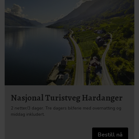
Nasjonal Turistveg Hardanger
2 netter/3 dager. Tre dagers bilferie med overnatting og
middag inkludert.
Bestill nå