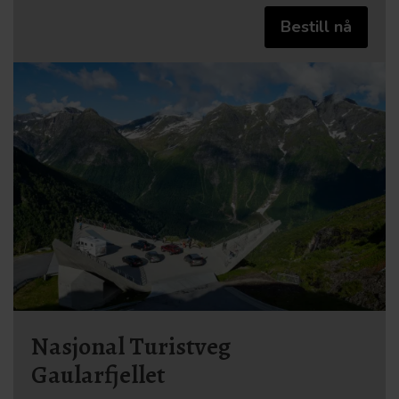
Bestill nå
Nasjonal Turistveg
Gaularfjellet