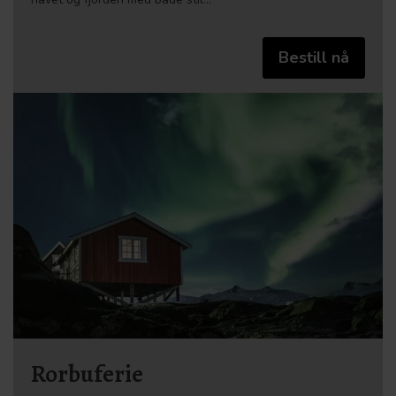
Bestill nå
Rorbuferie