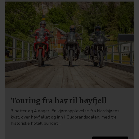
Touring fra hav til høyfjell
3 netter og 4 dager. En kjøreopplevelse fra Nordsjøens
kyst, over høyfjellet og inn i Gudbrandsdalen, med tre
historiske hotell bundet…