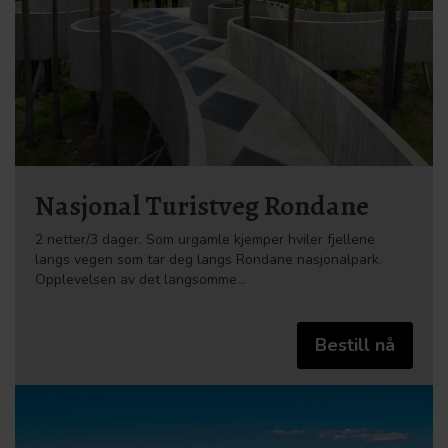
Nasjonal Turistveg Rondane
2 netter/3 dager. Som urgamle kjemper hviler fjellene
langs vegen som tar deg langs Rondane nasjonalpark.
Opplevelsen av det langsomme…
Bestill nå