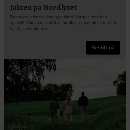
Jakten på Nordlyset
Det vakre, arktiske lyset gjør Nord-Norge til noe helt
spesielt. Om du ønsker å se nordlyset og oppleve det blå
lyset i mørketiden, er…
Bestill nå