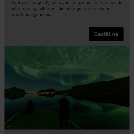
3 netter / 4 dager. Kjenn havbrisen gjennom håret mens du
nyter roen og stillheten i din helt egen rorbu i denne
rorbuferien gjennom…
Bestill nå