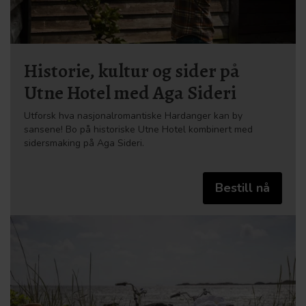
Historie, kultur og sider på
Utne Hotel med Aga Sideri
Utforsk hva nasjonalromantiske Hardanger kan by
sansene! Bo på historiske Utne Hotel kombinert med
sidersmaking på Aga Sideri.
Bestill nå