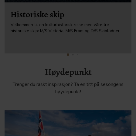
Historiske skip
Velkommen til en kulturhistorisk reise med våre tre
historiske skip: M/S Victoria, M/S Fram og D/S Skibladner.
Høydepunkt
Trenger du raskt inspirasjon? Ta en titt på sesongens
høydepunkt!