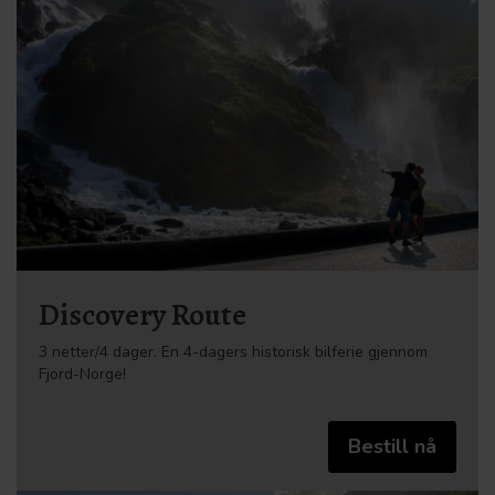
Discovery Route
3 netter/4 dager. En 4-dagers historisk bilferie gjennom
Fjord-Norge!
Bestill nå