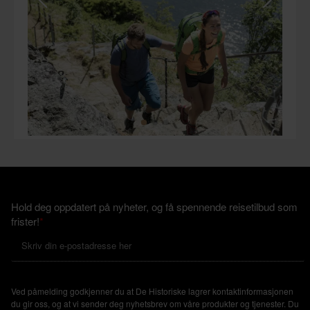
Hold deg oppdatert på nyheter, og få spennende reisetilbud som
frister!
*
Ved påmelding godkjenner du at De Historiske lagrer kontaktinformasjonen
du gir oss, og at vi sender deg nyhetsbrev om våre produkter og tjenester. Du