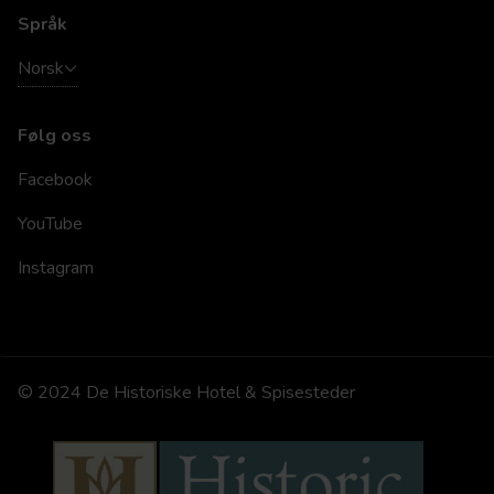
Språk
Norsk
Følg oss
Facebook
YouTube
Instagram
© 2024 De Historiske Hotel & Spisesteder