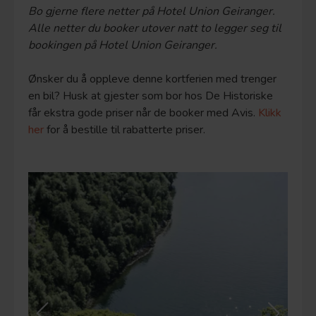
Bo gjerne flere netter på Hotel Union Geiranger.
Alle netter du booker utover natt to legger seg til
bookingen på Hotel Union Geiranger.
Ønsker du å oppleve denne kortferien med trenger
en bil? Husk at gjester som bor hos De Historiske
får ekstra gode priser når de booker med Avis.
Klikk
her
for å bestille til rabatterte priser.