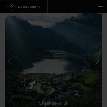
Se alle bilder