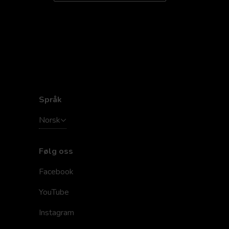
Språk
Norsk
Følg oss
Facebook
YouTube
Instagram