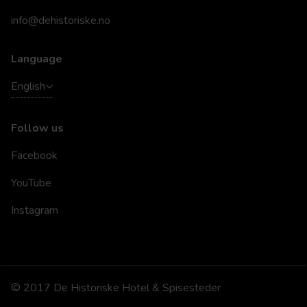
info@dehistoriske.no
Language
English
Follow us
Facebook
YouTube
Instagram
© 2017 De Historiske Hotel & Spisesteder