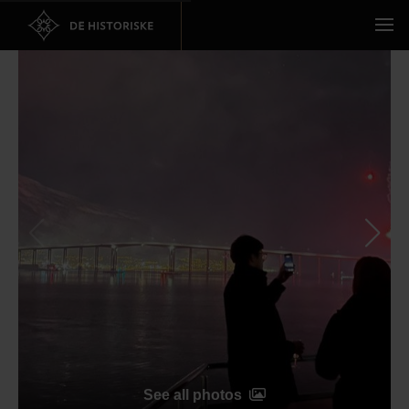
See all photos