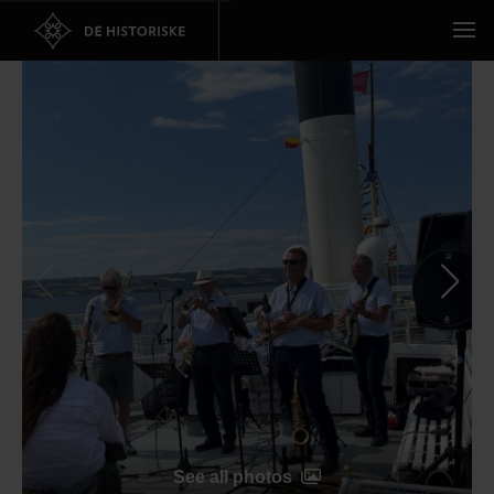
See all photos