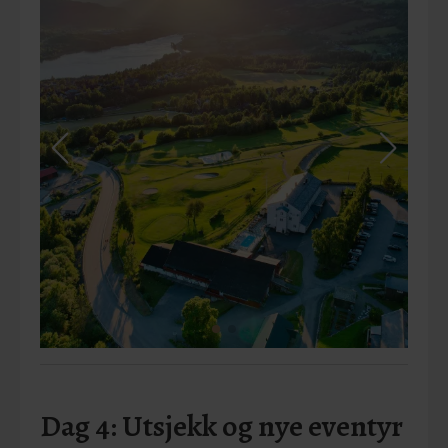
Dag 4: Utsjekk og nye eventyr