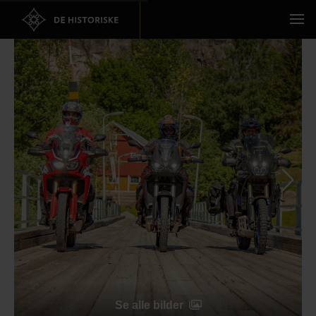
Se alle bilder