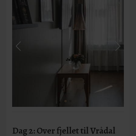
Dag 2: Over fjellet til Vrådal