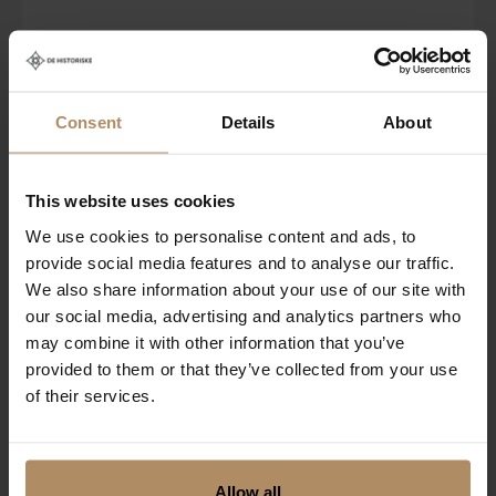
Consent
Details
About
This website uses cookies
We use cookies to personalise content and ads, to
provide social media features and to analyse our traffic.
We also share information about your use of our site with
our social media, advertising and analytics partners who
may combine it with other information that you’ve
provided to them or that they’ve collected from your use
of their services.
Allow all