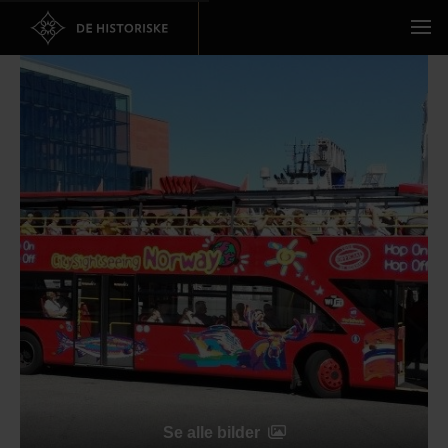
Se alle bilder