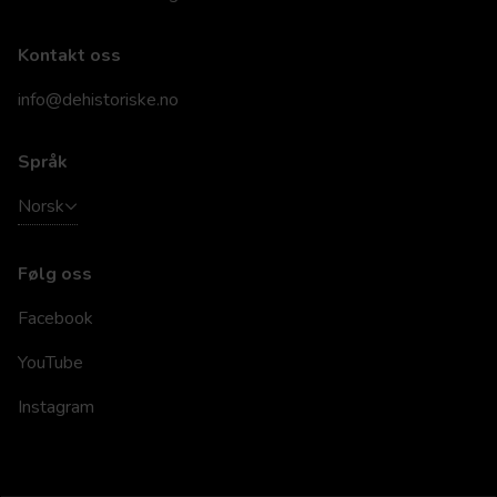
Kontakt oss
info@dehistoriske.no
Språk
Norsk
Følg oss
Facebook
YouTube
Instagram