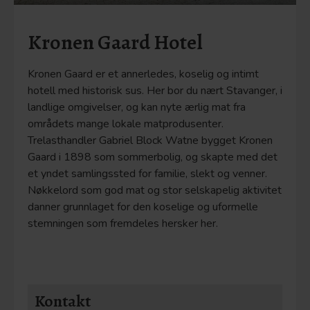
Kronen Gaard Hotel
Kronen Gaard er et annerledes, koselig og intimt
hotell med historisk sus. Her bor du nært Stavanger, i
landlige omgivelser, og kan nyte ærlig mat fra
områdets mange lokale matprodusenter.
Trelasthandler Gabriel Block Watne bygget Kronen
Gaard i 1898 som sommerbolig, og skapte med det
et yndet samlingssted for familie, slekt og venner.
Nøkkelord som god mat og stor selskapelig aktivitet
danner grunnlaget for den koselige og uformelle
stemningen som fremdeles hersker her.
Kontakt