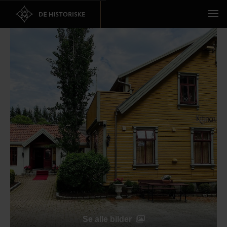
Se alle bilder