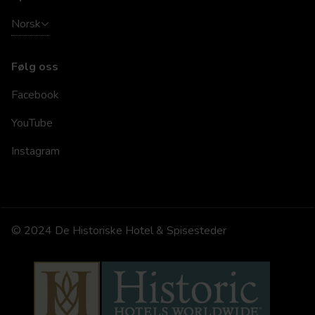
Norsk
Følg oss
Facebook
YouTube
Instagram
© 2024 De Historiske Hotel & Spisesteder