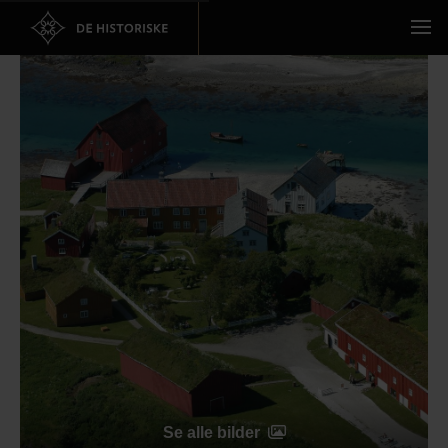
Se alle bilder