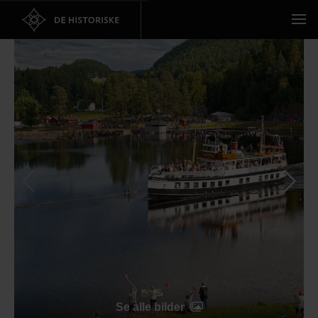
Se alle bilder