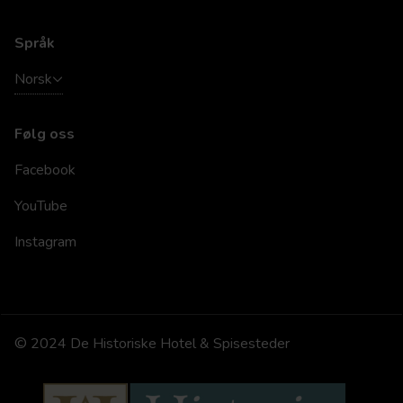
Språk
Norsk
Følg oss
Facebook
YouTube
Instagram
© 2024 De Historiske Hotel & Spisesteder