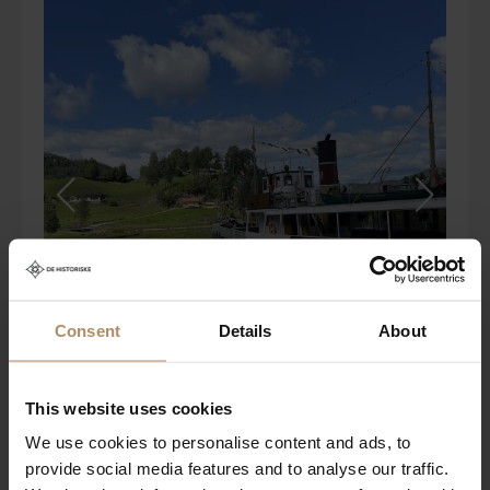
Consent
Details
About
This website uses cookies
We use cookies to personalise content and ads, to
provide social media features and to analyse our traffic.
Historiske Straand Hotel i